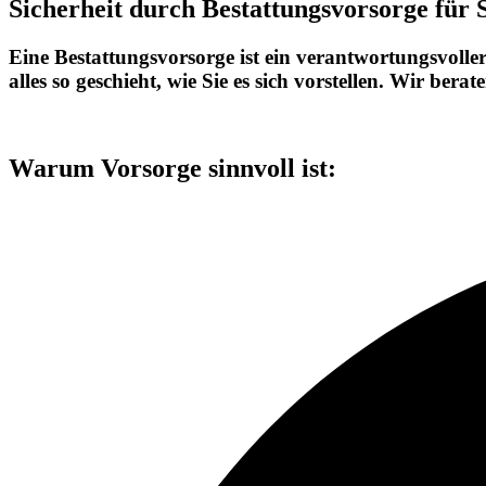
Sicherheit durch Bestattungsvorsorge für S
Eine Bestattungsvorsorge ist ein verantwortungsvolle
alles so geschieht, wie Sie es sich vorstellen. Wir ber
Warum Vorsorge sinnvoll ist: