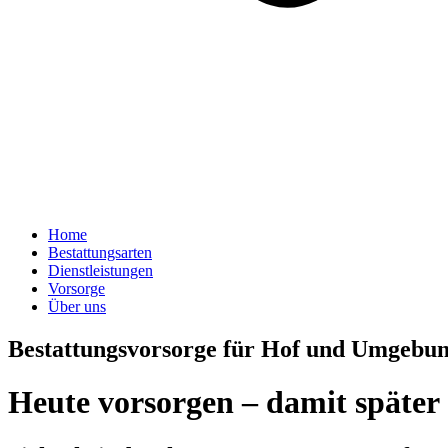
Home
Bestattungsarten
Dienstleistungen
Vorsorge
Über uns
Bestattungsvorsorge für Hof und Umgebu
Heute vorsorgen – damit später al