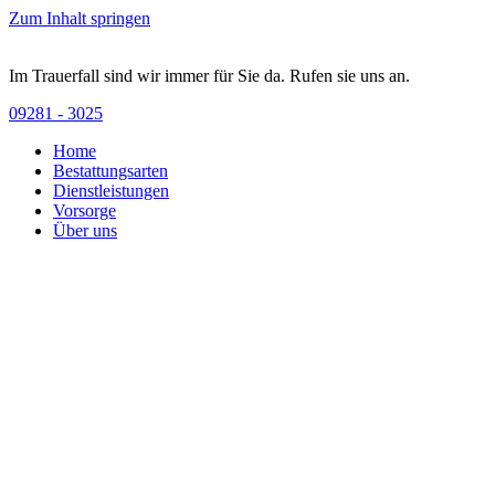
Zum Inhalt springen
Im Trauerfall sind wir immer für Sie da. Rufen sie uns an.
09281 - 3025
Home
Bestattungsarten
Dienstleistungen
Vorsorge
Über uns