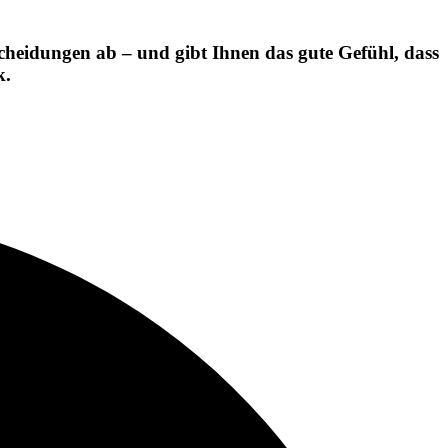
scheidungen ab – und gibt Ihnen das gute Gefühl, dass
k.